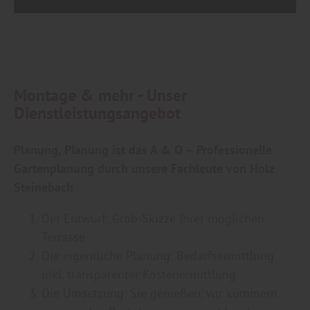
Montage & mehr - Unser
Dienstleistungsangebot
Planung, Planung ist das A & O – Professionelle
Gartenplanung durch unsere Fachleute von Holz
Steinebach
Der Entwurf: Grob-Skizze Ihrer möglichen
Terrasse
Die eigentliche Planung: Bedarfsermittlung
inkl. transparenter Kostenermittlung
Die Umsetzung: Sie genießen, wir kümmern