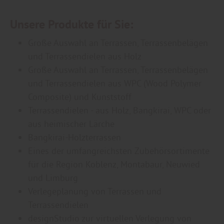
Unsere Produkte für Sie:
Große Auswahl an Terrassen, Terrassenbelägen
und Terrassendielen aus Holz
Große Auswahl an Terrassen, Terrassenbelägen
und Terrassendielen aus WPC (Wood Polymer
Composite) und Kunststoff
Terrassendielen - aus Holz, Bangkirai, WPC oder
aus heimischer Lärche
Bangkirai-Holzterrassen
Eines der umfangreichsten Zubehörsortimente
für die Region Koblenz, Montabaur, Neuwied
und Limburg
Verlegeplanung von Terrassen und
Terrassendielen
designStudio zur virtuellen Verlegung von