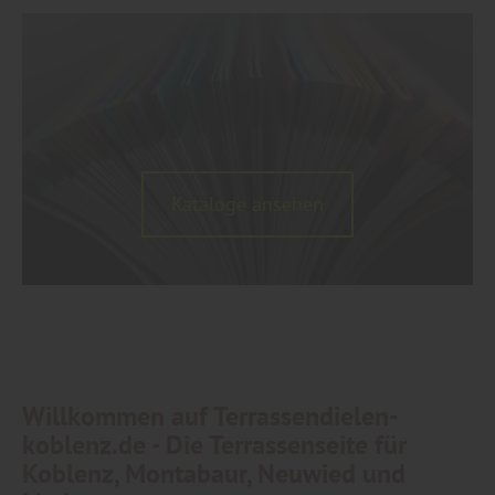
Kataloge ansehen
Willkommen auf Terrassendielen-
koblenz.de - Die Terrassenseite für
Koblenz, Montabaur, Neuwied und