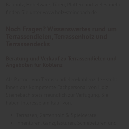
Bauholz, Hobelware, Türen, Platten und vieles mehr
finden Sie unter www.holz-steinebach.de.
Noch Fragen? Wissenswertes rund um
Terrassendielen, Terrassenholz und
Terrassendecks
Beratung und Verkauf zu Terrassendielen und
Angeboten für Koblenz
Als Partner von Terrassendielen-koblenz.de - steht
Ihnen das kompetente Fachpersonal von Holz
Steinebach stets freundlich zur Verfügung. Sie
haben Interesse am Kauf von:
Terrassen, Gartenholz & Spielgeräte
Innentüren, Ganzglastüren, Schiebetüren und