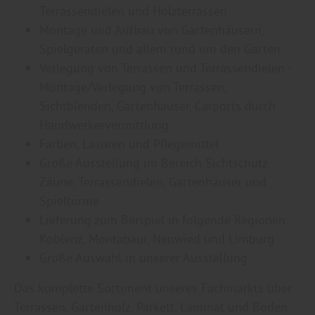
Terrassendielen und Holzterrassen
Montage und Aufbau von Gartenhäusern,
Spielgeräten und allem rund um den Garten
Verlegung von Terrassen und Terrassendielen -
Montage/Verlegung von Terrassen,
Sichtblenden, Gartenhäuser, Carports durch
Handwerkervermittlung
Farben, Lasuren und Pflegemittel
Große Ausstellung im Bereich Sichtschutz,
Zäune, Terrassendielen, Gartenhäuser und
Spieltürme
Lieferung zum Beispiel in folgende Regionen:
Koblenz, Montabaur, Neuwied und Limburg
Große Auswahl in unserer Ausstellung
Das komplette Sortiment unseres Fachmarkts über
Terrassen, Gartenholz, Parkett, Laminat und Boden,